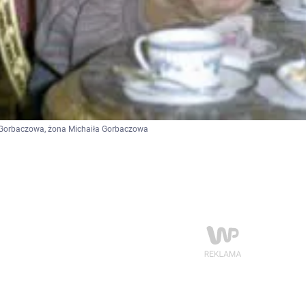
 Gorbaczowa, żona Michaiła Gorbaczowa