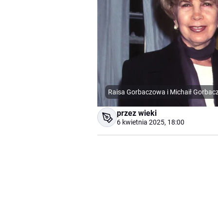
Raisa Gorbaczowa i Michaił Gorba
przez wieki
6 kwietnia 2025, 18:00