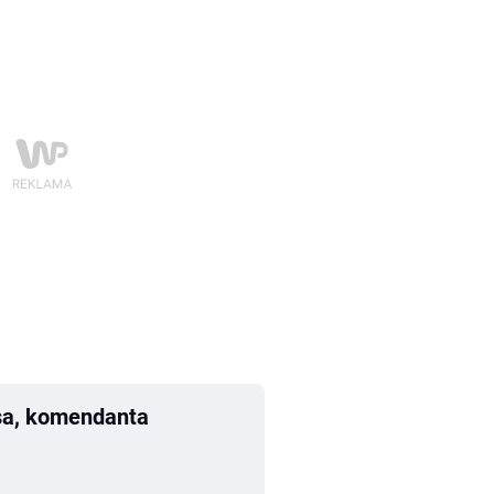
sa, komendanta