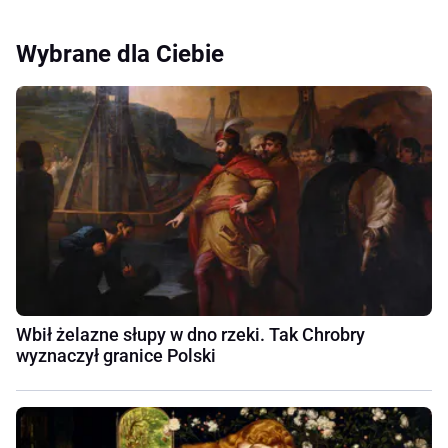
Wybrane dla Ciebie
Wbił żelazne słupy w dno rzeki. Tak Chrobry
wyznaczył granice Polski