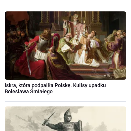
Iskra, która podpaliła Polskę. Kulisy upadku
Bolesława Śmiałego