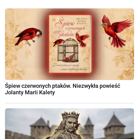
Śpiew czerwonych ptaków. Niezwykła powieść
Jolanty Marii Kalety