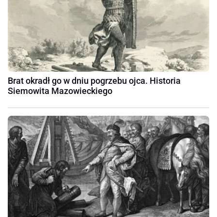
Brat okradł go w dniu pogrzebu ojca. Historia
Siemowita Mazowieckiego