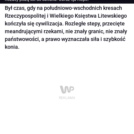
Był czas, gdy na południowo-wschodnich kresach
Rzeczypospolitej i Wielkiego Księstwa Litewskiego
kończyła się cywilizacja. Rozległe stepy, przecięte
meandrującymi rzekami, nie znały granic, nie znały
państwowości, a prawo wyznaczała siła i szybkość
konia.