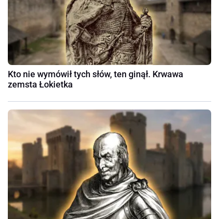
Kto nie wymówił tych słów, ten ginął. Krwawa
zemsta Łokietka