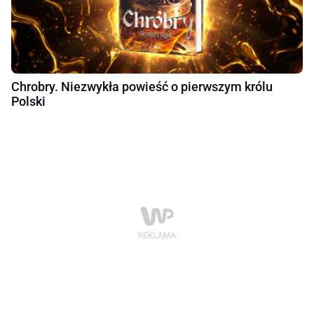
Chrobry. Niezwykła powieść o pierwszym królu
Polski