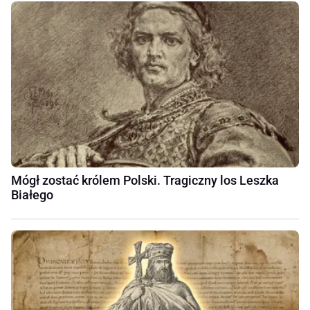
Mógł zostać królem Polski. Tragiczny los Leszka
Białego