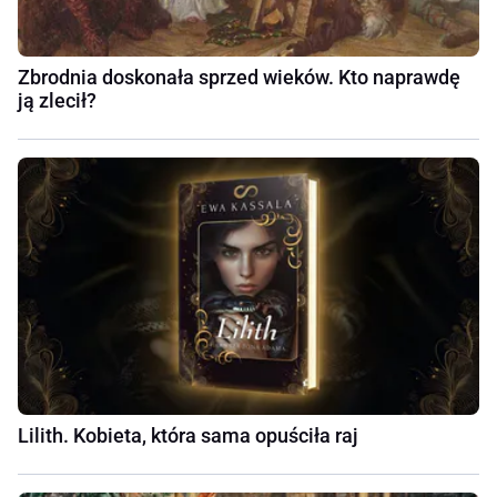
Zbrodnia doskonała sprzed wieków. Kto naprawdę
ją zlecił?
Lilith. Kobieta, która sama opuściła raj