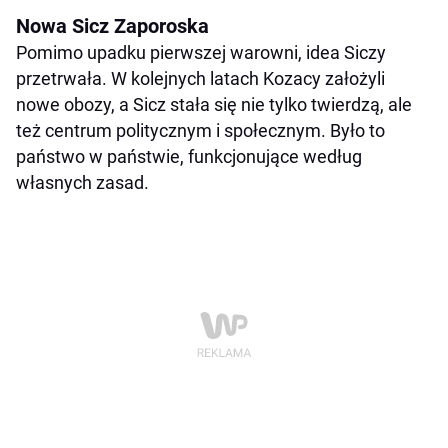
Nowa Sicz Zaporoska
Pomimo upadku pierwszej warowni, idea Siczy
przetrwała. W kolejnych latach Kozacy założyli
nowe obozy, a Sicz stała się nie tylko twierdzą, ale
też centrum politycznym i społecznym. Było to
państwo w państwie, funkcjonujące według
własnych zasad.