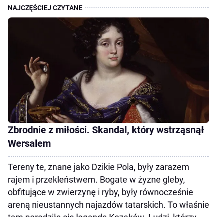
Zbrodnie z miłości. Skandal, który wstrząsnął
Wersalem
Tereny te, znane jako Dzikie Pola, były zarazem
rajem i przekleństwem. Bogate w żyzne gleby,
obfitujące w zwierzynę i ryby, były równocześnie
areną nieustannych najazdów tatarskich. To właśnie