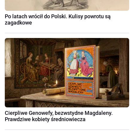
Po latach wrócił do Polski. Kulisy powrotu są
zagadkowe
Cierpliwe Genowefy, bezwstydne Magdaleny.
Prawdziwe kobiety średniowiecza