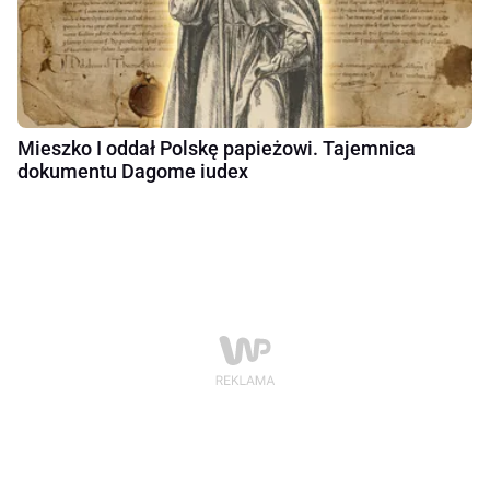
Mieszko I oddał Polskę papieżowi. Tajemnica
dokumentu Dagome iudex