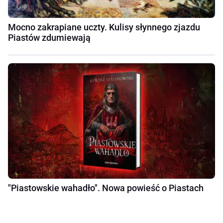
Mocno zakrapiane uczty. Kulisy słynnego zjazdu
Piastów zdumiewają
"Piastowskie wahadło". Nowa powieść o Piastach