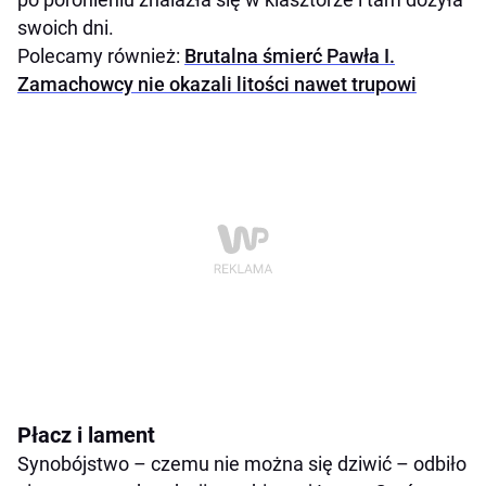
swoich dni.
Polecamy również:
Brutalna śmierć Pawła I.
Zamachowcy nie okazali litości nawet trupowi
Płacz i lament
Synobójstwo – czemu nie można się dziwić – odbiło