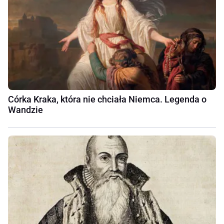
Córka Kraka, która nie chciała Niemca. Legenda o
Wandzie