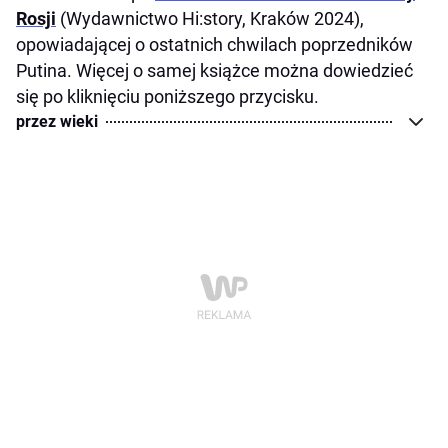
Rosji
(Wydawnictwo Hi:story, Kraków 2024),
opowiadającej o ostatnich chwilach poprzedników
Putina. Więcej o samej książce można dowiedzieć
się po kliknięciu poniższego przycisku.
przez wieki