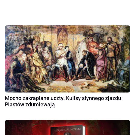
Mocno zakrapiane uczty. Kulisy słynnego zjazdu
Piastów zdumiewają