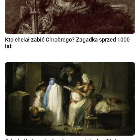
Kto chciał zabić Chrobrego? Zagadka sprzed 1000
lat