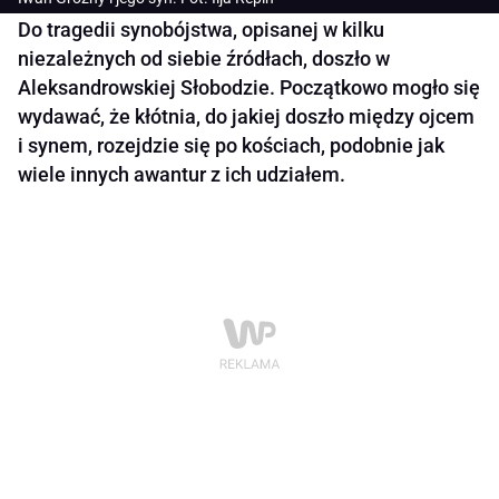
Do tragedii synobójstwa, opisanej w kilku
niezależnych od siebie źródłach, doszło w
Aleksandrowskiej Słobodzie. Początkowo mogło się
wydawać, że kłótnia, do jakiej doszło między ojcem
i synem, rozejdzie się po kościach, podobnie jak
wiele innych awantur z ich udziałem.