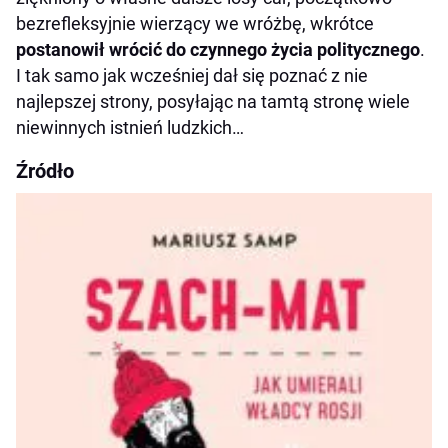
bezrefleksyjnie wierzący we wróżbę, wkrótce
postanowił wrócić do czynnego życia politycznego
.
I tak samo jak wcześniej dał się poznać z nie
najlepszej strony, posyłając na tamtą stronę wiele
niewinnych istnień ludzkich…
Źródło