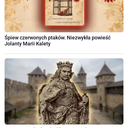
Śpiew czerwonych ptaków. Niezwykła powieść
Jolanty Marii Kalety