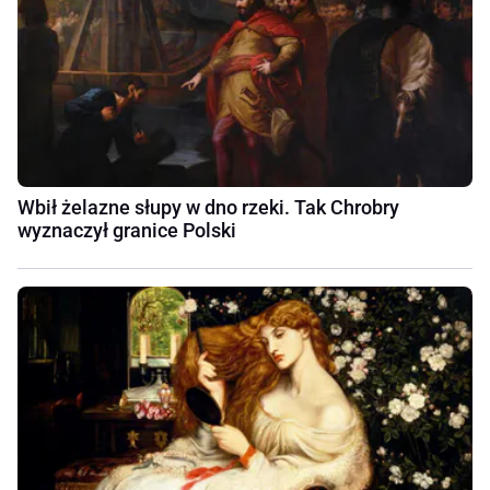
Wbił żelazne słupy w dno rzeki. Tak Chrobry
wyznaczył granice Polski