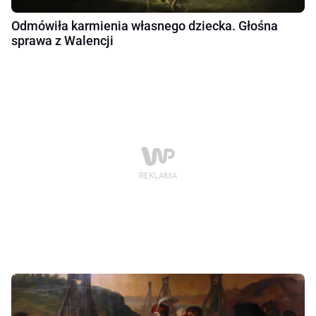
Odmówiła karmienia własnego dziecka. Głośna
sprawa z Walencji