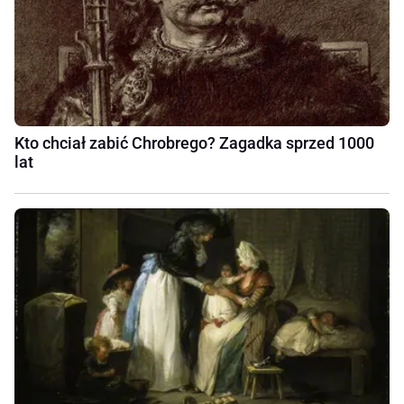
Kto chciał zabić Chrobrego? Zagadka sprzed 1000
lat