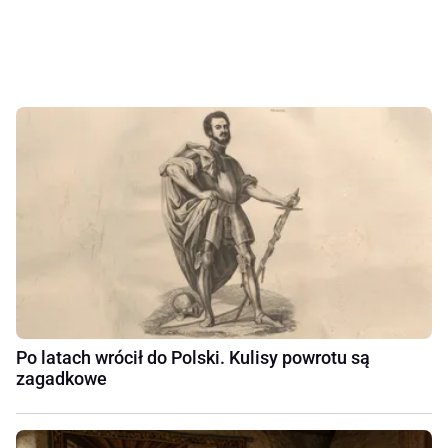
Po latach wrócił do Polski. Kulisy powrotu są
zagadkowe