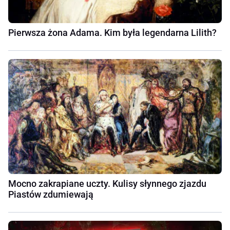
Pierwsza żona Adama. Kim była legendarna Lilith?
Mocno zakrapiane uczty. Kulisy słynnego zjazdu
Piastów zdumiewają