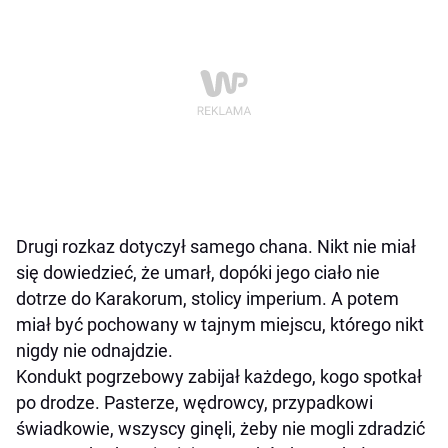
Drugi rozkaz dotyczył samego chana. Nikt nie miał
się dowiedzieć, że umarł, dopóki jego ciało nie
dotrze do Karakorum, stolicy imperium. A potem
miał być pochowany w tajnym miejscu, którego nikt
nigdy nie odnajdzie.
Kondukt pogrzebowy zabijał każdego, kogo spotkał
po drodze. Pasterze, wędrowcy, przypadkowi
świadkowie, wszyscy ginęli, żeby nie mogli zdradzić