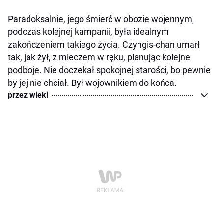
Paradoksalnie, jego śmierć w obozie wojennym,
podczas kolejnej kampanii, była idealnym
zakończeniem takiego życia. Czyngis-chan umarł
tak, jak żył, z mieczem w ręku, planując kolejne
podboje. Nie doczekał spokojnej starości, bo pewnie
by jej nie chciał. Był wojownikiem do końca.
przez wieki