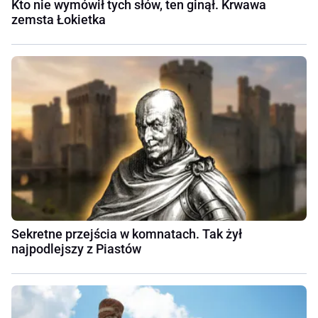
Kto nie wymówił tych słów, ten ginął. Krwawa
zemsta Łokietka
Sekretne przejścia w komnatach. Tak żył
najpodlejszy z Piastów