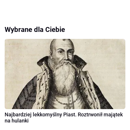
Wybrane dla Ciebie
Najbardziej lekkomyślny Piast. Roztrwonił majątek
na hulanki