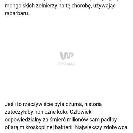
mongolskich żołnierzy na tę chorobę, używając
rabarbaru.
Jeśli to rzeczywiście była dżuma, historia
zatoczyłaby ironiczne koło. Człowiek
odpowiedzialny za śmierć milionów sam padłby
ofiarą mikroskopijnej bakterii. Największy zdobywca