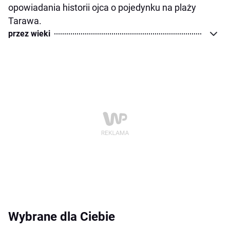
opowiadania historii ojca o pojedynku na plaży
Tarawa.
przez wieki
Wybrane dla Ciebie