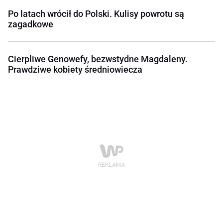
Po latach wrócił do Polski. Kulisy powrotu są
zagadkowe
Cierpliwe Genowefy, bezwstydne Magdaleny.
Prawdziwe kobiety średniowiecza