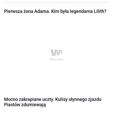
Pierwsza żona Adama. Kim była legendarna Lilith?
Mocno zakrapiane uczty. Kulisy słynnego zjazdu
Piastów zdumiewają