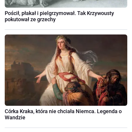
Pościł, płakał i pielgrzymował. Tak Krzywousty
pokutował ze grzechy
Córka Kraka, która nie chciała Niemca. Legenda o
Wandzie