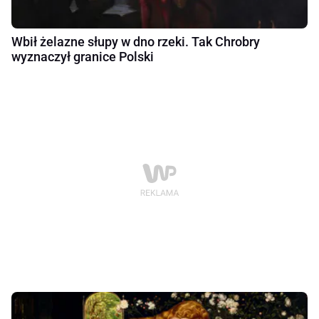
Wbił żelazne słupy w dno rzeki. Tak Chrobry
wyznaczył granice Polski