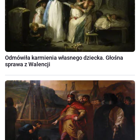
Odmówiła karmienia własnego dziecka. Głośna
sprawa z Walencji