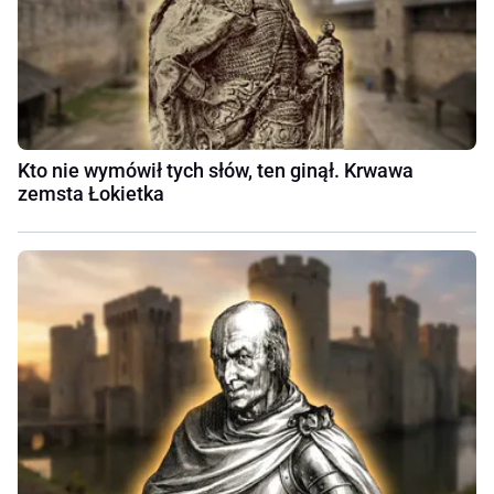
Kto nie wymówił tych słów, ten ginął. Krwawa
zemsta Łokietka