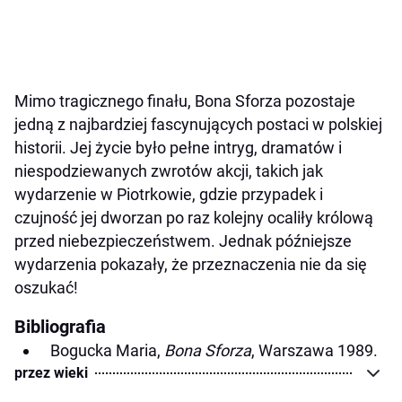
Mimo tragicznego finału, Bona Sforza pozostaje
jedną z najbardziej fascynujących postaci w polskiej
historii. Jej życie było pełne intryg, dramatów i
niespodziewanych zwrotów akcji, takich jak
wydarzenie w Piotrkowie, gdzie przypadek i
czujność jej dworzan po raz kolejny ocaliły królową
przed niebezpieczeństwem. Jednak późniejsze
wydarzenia pokazały, że przeznaczenia nie da się
oszukać!
Bibliografia
Bogucka Maria,
Bona Sforza
, Warszawa 1989.
przez wieki