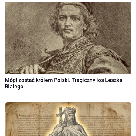
Mógł zostać królem Polski. Tragiczny los Leszka
Białego