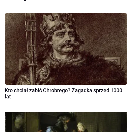
Kto chciał zabić Chrobrego? Zagadka sprzed 1000
lat