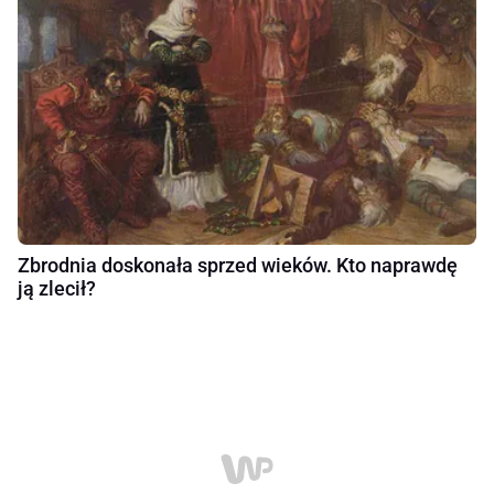
Zbrodnia doskonała sprzed wieków. Kto naprawdę
ją zlecił?