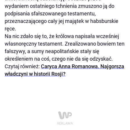
wydaniem ostatniego tchnienia zmuszono ją do
podpisania sfałszowanego testamentu,
przeznaczającego cały jej majątek w habsburskie
ręce.
Na nic zdało się to, że królowa napisała wcześniej
własnoręczny testament. Zrealizowano bowiem ten
fałszywy, a sumy neapolitańskie stały się
określeniem na coś, czego nie da się odzyskać.
Czytaj również:
Caryca Anna Romanowa. Najgorsza
władczyni w historii Rosji?