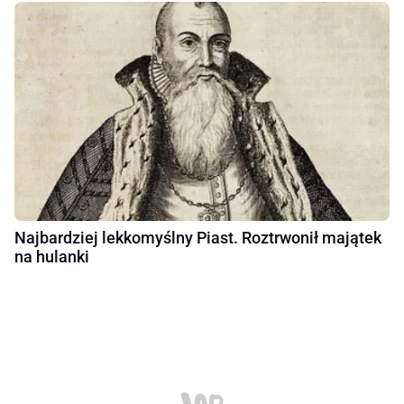
Najbardziej lekkomyślny Piast. Roztrwonił majątek
na hulanki