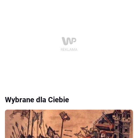
Wybrane dla Ciebie