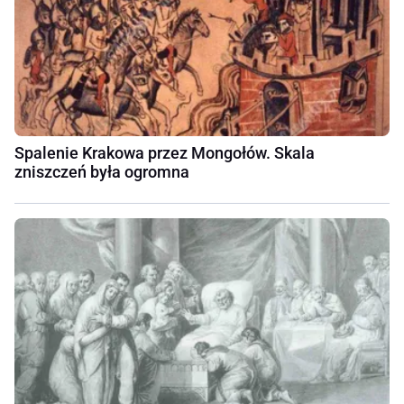
Spalenie Krakowa przez Mongołów. Skala
zniszczeń była ogromna