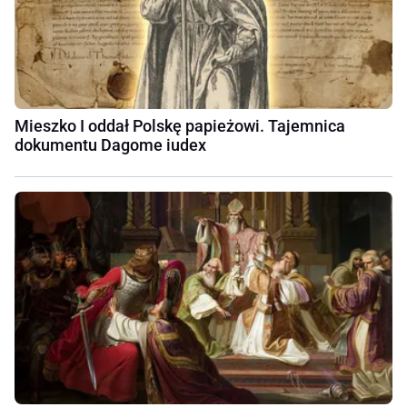
Mieszko I oddał Polskę papieżowi. Tajemnica
dokumentu Dagome iudex