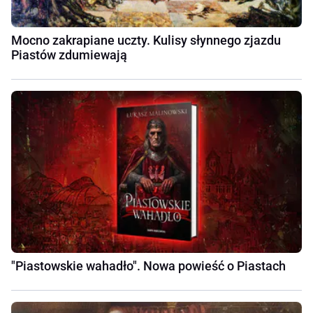
Mocno zakrapiane uczty. Kulisy słynnego zjazdu
Piastów zdumiewają
"Piastowskie wahadło". Nowa powieść o Piastach