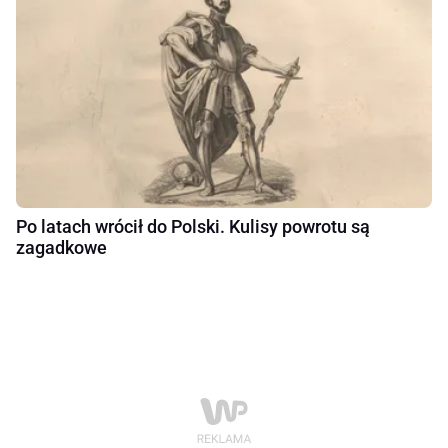
Po latach wrócił do Polski. Kulisy powrotu są
zagadkowe