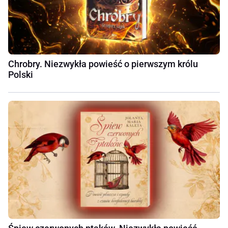
Chrobry. Niezwykła powieść o pierwszym królu
Polski