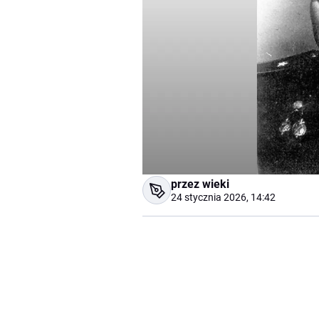
przez wieki
24 stycznia 2026, 14:42