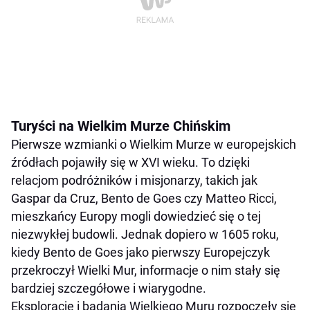
Turyści na Wielkim Murze Chińskim
Pierwsze wzmianki o Wielkim Murze w europejskich
źródłach pojawiły się w XVI wieku. To dzięki
relacjom podróżników i misjonarzy, takich jak
Gaspar da Cruz, Bento de Goes czy Matteo Ricci,
mieszkańcy Europy mogli dowiedzieć się o tej
niezwykłej budowli. Jednak dopiero w 1605 roku,
kiedy Bento de Goes jako pierwszy Europejczyk
przekroczył Wielki Mur, informacje o nim stały się
bardziej szczegółowe i wiarygodne.
Eksploracje i badania Wielkiego Muru rozpoczęły się