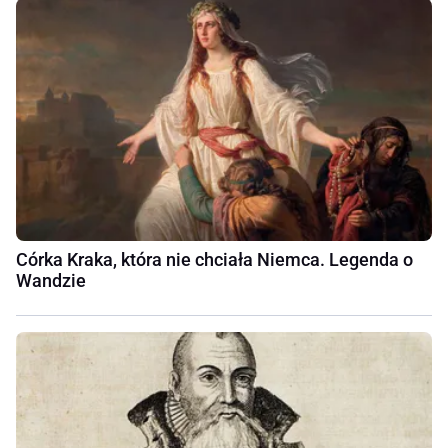
Córka Kraka, która nie chciała Niemca. Legenda o
Wandzie