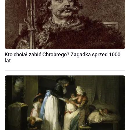
Kto chciał zabić Chrobrego? Zagadka sprzed 1000
lat