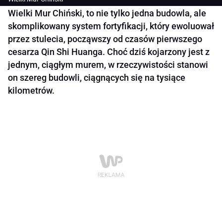
Wielki Mur Chiński, to nie tylko jedna budowla, ale
skomplikowany system fortyfikacji, który ewoluował
przez stulecia, począwszy od czasów pierwszego
cesarza Qin Shi Huanga. Choć dziś kojarzony jest z
jednym, ciągłym murem, w rzeczywistości stanowi
on szereg budowli, ciągnących się na tysiące
kilometrów.