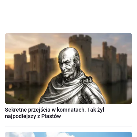
Sekretne przejścia w komnatach. Tak żył
najpodlejszy z Piastów