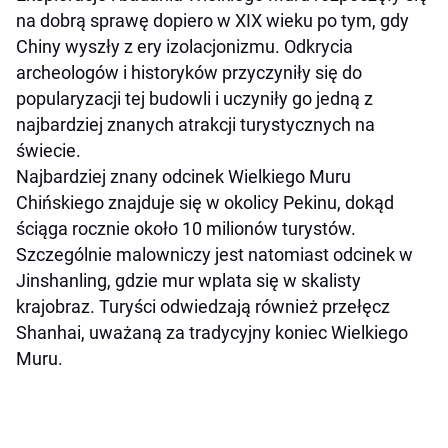
na dobrą sprawę dopiero w XIX wieku po tym, gdy
Chiny wyszły z ery izolacjonizmu. Odkrycia
archeologów i historyków przyczyniły się do
popularyzacji tej budowli i uczyniły go jedną z
najbardziej znanych atrakcji turystycznych na
świecie.
Najbardziej znany odcinek Wielkiego Muru
Chińskiego znajduje się w okolicy Pekinu, dokąd
ściąga rocznie około 10 milionów turystów.
Szczególnie malowniczy jest natomiast odcinek w
Jinshanling, gdzie mur wplata się w skalisty
krajobraz. Turyści odwiedzają również przełęcz
Shanhai, uważaną za tradycyjny koniec Wielkiego
Muru.