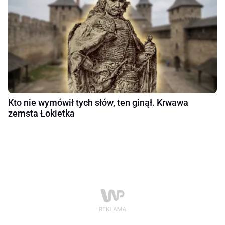
Kto nie wymówił tych słów, ten ginął. Krwawa
zemsta Łokietka