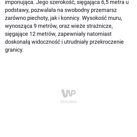
imponująca. Jego szerokość, sięgająca 6,5 metra u
podstawy, pozwalała na swobodny przemarsz
zarówno piechoty, jak i konnicy. Wysokość muru,
wynosząca 9 metrów, oraz wieże strażnicze,
sięgające 12 metrów, zapewniały natomiast
doskonałą widoczność i utrudniały przekroczenie
granicy.