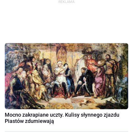
Mocno zakrapiane uczty. Kulisy słynnego zjazdu
Piastów zdumiewają