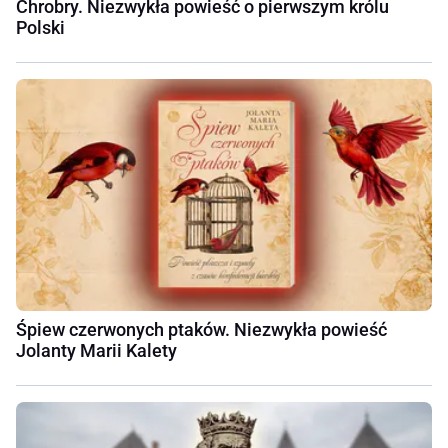
Chrobry. Niezwykła powieść o pierwszym królu
Polski
Śpiew czerwonych ptaków. Niezwykła powieść
Jolanty Marii Kalety