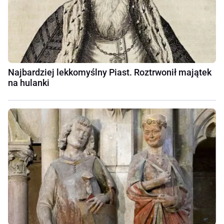
Najbardziej lekkomyślny Piast. Roztrwonił majątek
na hulanki