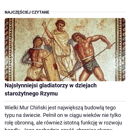
Najsłynniejsi gladiatorzy w dziejach
starożytnego Rzymu
Wielki Mur Chiński jest największą budowlą tego
typu na świecie. Pełnił on w ciągu wieków nie tylko
rolę obronną, ale również istotną funkcję w rozwoju