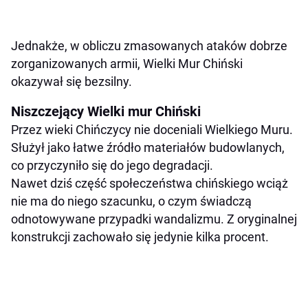
Jednakże, w obliczu zmasowanych ataków dobrze
zorganizowanych armii, Wielki Mur Chiński
okazywał się bezsilny.
Niszczejący Wielki mur Chiński
Przez wieki Chińczycy nie doceniali Wielkiego Muru.
Służył jako łatwe źródło materiałów budowlanych,
co przyczyniło się do jego degradacji.
Nawet dziś część społeczeństwa chińskiego wciąż
nie ma do niego szacunku, o czym świadczą
odnotowywane przypadki wandalizmu. Z oryginalnej
konstrukcji zachowało się jedynie kilka procent.