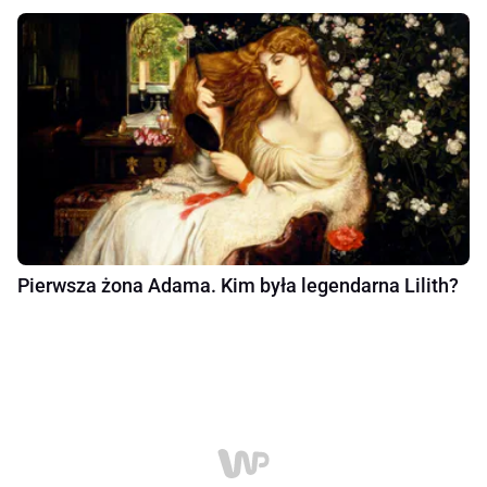
Pierwsza żona Adama. Kim była legendarna Lilith?