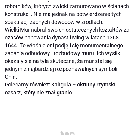
robotników, których zwłoki zamurowano w ścianach
konstrukcji. Nie ma jednak na potwierdzenie tych
spekulacji żadnych dowodów w źródłach.
Wielki Mur nabrał swoich ostatecznych kształtów za
czasów panowania dynastii Ming w latach 1368-
1644. To właśnie oni podjęli się monumentalnego
zadania odbudowy i rozbudowy muru. Ich wysiłki
okazały się na tyle skuteczne, że mur stał się
jednym z najbardziej rozpoznawalnych symboli
Chin.
Polecamy również:
Kaligula – okrutny rzymski
cesarz, który nie znał granic