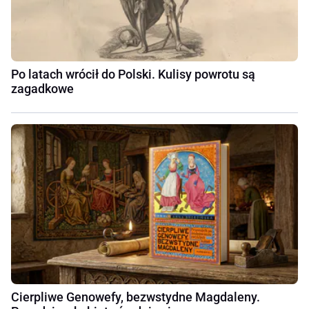
Po latach wrócił do Polski. Kulisy powrotu są
zagadkowe
Cierpliwe Genowefy, bezwstydne Magdaleny.