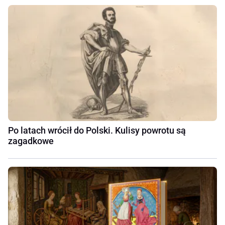
Po latach wrócił do Polski. Kulisy powrotu są
zagadkowe