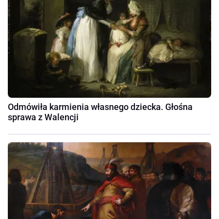
Odmówiła karmienia własnego dziecka. Głośna
sprawa z Walencji