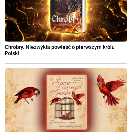
Chrobry. Niezwykła powieść o pierwszym królu
Polski