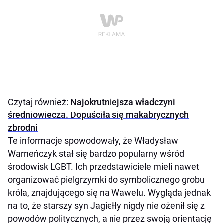
Czytaj również:
Najokrutniejsza władczyni
średniowiecza. Dopuściła się makabrycznych
zbrodni
Te informacje spowodowały, że Władysław
Warneńczyk stał się bardzo popularny wśród
środowisk LGBT. Ich przedstawiciele mieli nawet
organizować pielgrzymki do symbolicznego grobu
króla, znajdującego się na Wawelu. Wygląda jednak
na to, że starszy syn Jagiełły nigdy nie ożenił się z
powodów politycznych, a nie przez swoją orientację