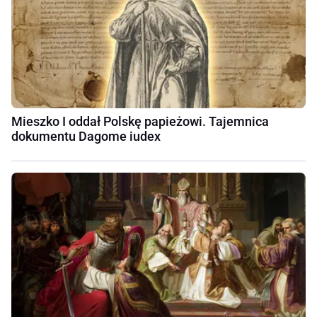
Mieszko I oddał Polskę papieżowi. Tajemnica
dokumentu Dagome iudex