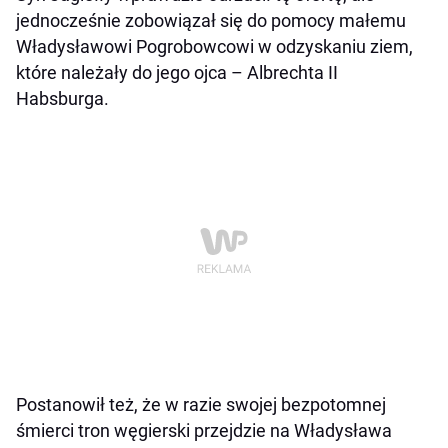
jednocześnie zobowiązał się do pomocy małemu
Władysławowi Pogrobowcowi w odzyskaniu ziem,
które należały do jego ojca – Albrechta II
Habsburga.
Postanowił też, że w razie swojej bezpotomnej
śmierci tron węgierski przejdzie na Władysława