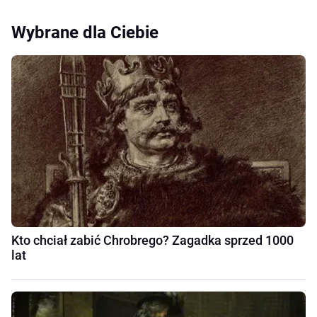
Wybrane dla Ciebie
Kto chciał zabić Chrobrego? Zagadka sprzed 1000
lat