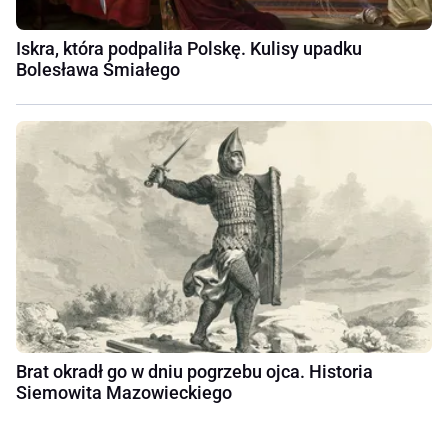
Iskra, która podpaliła Polskę. Kulisy upadku
Bolesława Śmiałego
Brat okradł go w dniu pogrzebu ojca. Historia
Siemowita Mazowieckiego