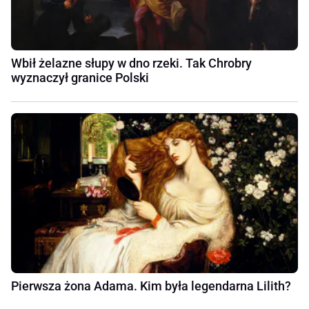
Wbił żelazne słupy w dno rzeki. Tak Chrobry
wyznaczył granice Polski
Pierwsza żona Adama. Kim była legendarna Lilith?