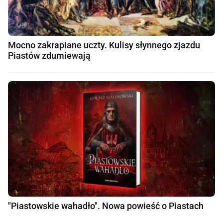
Mocno zakrapiane uczty. Kulisy słynnego zjazdu
Piastów zdumiewają
"Piastowskie wahadło". Nowa powieść o Piastach