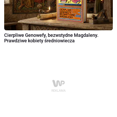
Cierpliwe Genowefy, bezwstydne Magdaleny.
Prawdziwe kobiety średniowiecza