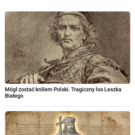
Mógł zostać królem Polski. Tragiczny los Leszka
Białego