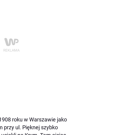
 1908 roku w Warszawie jako
m przy ul. Pięknej szybko