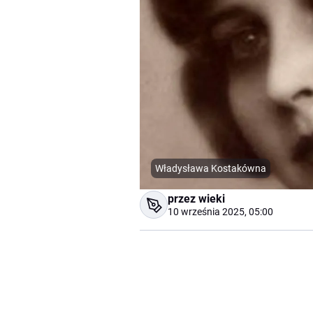
Władysława Kostakówna
przez wieki
10 września 2025, 05:00