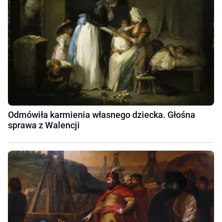
Odmówiła karmienia własnego dziecka. Głośna
sprawa z Walencji