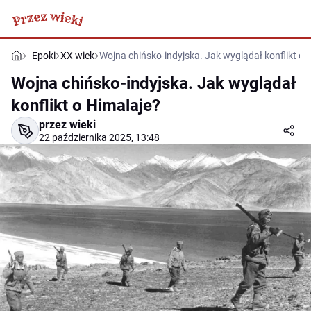
Epoki
XX wiek
Wojna chińsko-indyjska. Jak wyglądał konflikt o 
Wojna chińsko-indyjska. Jak wyglądał
konflikt o Himalaje?
przez wieki
22 października 2025, 13:48