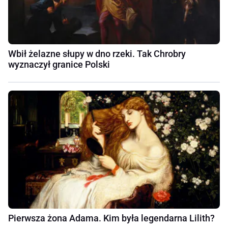
Wbił żelazne słupy w dno rzeki. Tak Chrobry
wyznaczył granice Polski
Pierwsza żona Adama. Kim była legendarna Lilith?