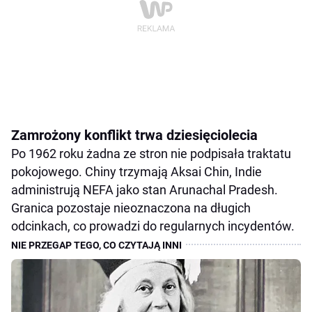
Zamrożony konflikt trwa dziesięciolecia
Po 1962 roku żadna ze stron nie podpisała traktatu
pokojowego. Chiny trzymają Aksai Chin, Indie
administrują NEFA jako stan Arunachal Pradesh.
Granica pozostaje nieoznaczona na długich
odcinkach, co prowadzi do regularnych incydentów.