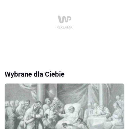
Wybrane dla Ciebie