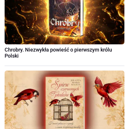
Chrobry. Niezwykła powieść o pierwszym królu
Polski