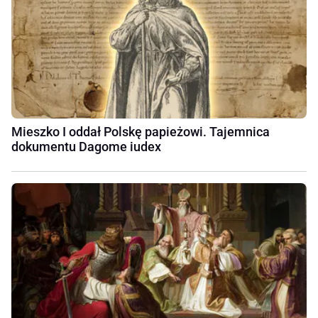
Mieszko I oddał Polskę papieżowi. Tajemnica
dokumentu Dagome iudex