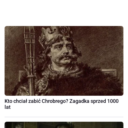
Kto chciał zabić Chrobrego? Zagadka sprzed 1000
lat