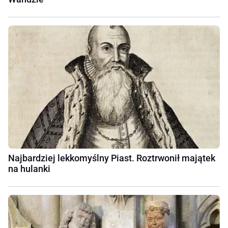
Najbardziej lekkomyślny Piast. Roztrwonił majątek
na hulanki