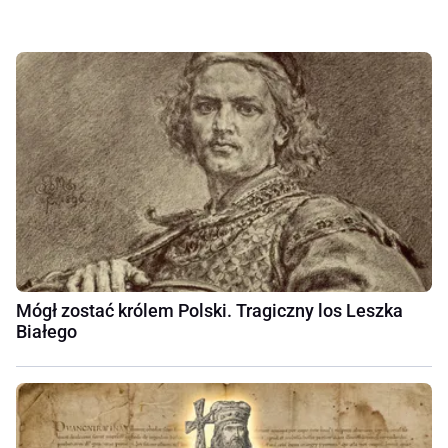
Mógł zostać królem Polski. Tragiczny los Leszka
Białego