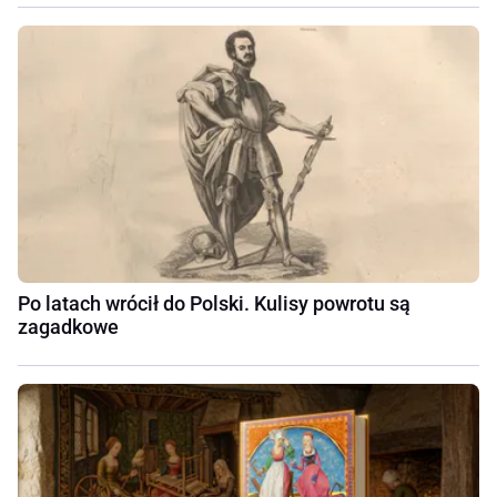
Po latach wrócił do Polski. Kulisy powrotu są
zagadkowe