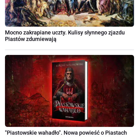
Mocno zakrapiane uczty. Kulisy słynnego zjazdu
Piastów zdumiewają
"Piastowskie wahadło". Nowa powieść o Piastach