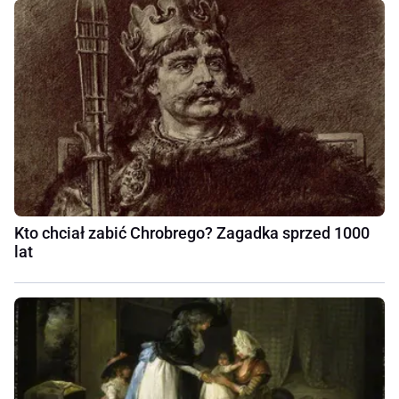
Kto chciał zabić Chrobrego? Zagadka sprzed 1000
lat