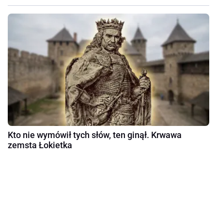
Kto nie wymówił tych słów, ten ginął. Krwawa
zemsta Łokietka