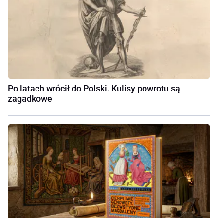
Po latach wrócił do Polski. Kulisy powrotu są
zagadkowe