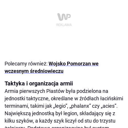
Polecamy również:
Wojsko Pomorzan we
wczesnym średniowieczu
Taktyka i organizacja armii
Armia pierwszych Piastów była podzielona na
jednostki taktyczne, określane w źródłach łacińskimi
terminami, takimi jak „legio”, „phalanx” czy „acies”.
Największą jednostką był legion, składający się z
kilku szyków, a każdy szyk liczył od stu do trzystu