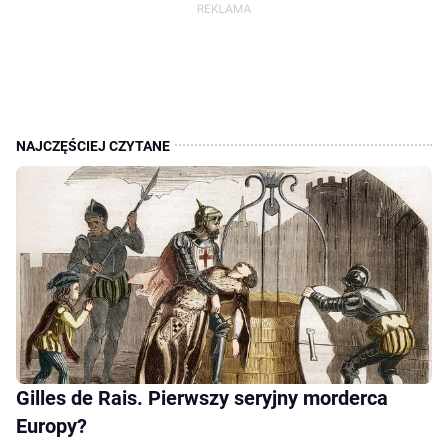
Gilles de Rais. Pierwszy seryjny morderca
Europy?