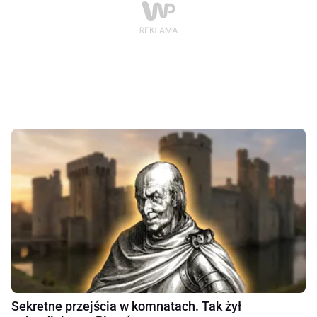
Sekretne przejścia w komnatach. Tak żył