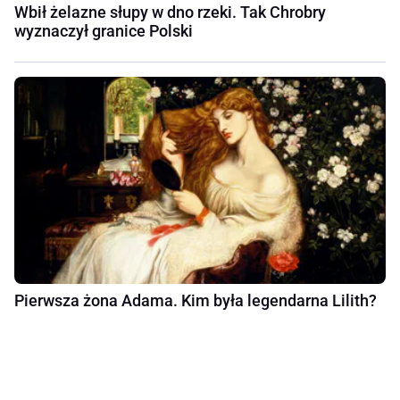
Wbił żelazne słupy w dno rzeki. Tak Chrobry
wyznaczył granice Polski
Pierwsza żona Adama. Kim była legendarna Lilith?