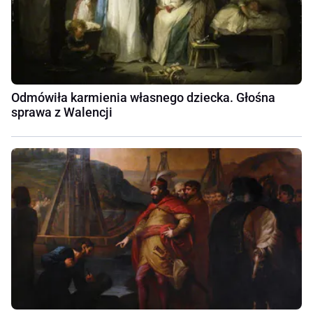
Odmówiła karmienia własnego dziecka. Głośna
sprawa z Walencji