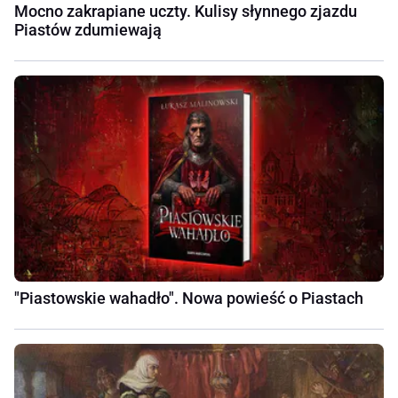
Mocno zakrapiane uczty. Kulisy słynnego zjazdu
Piastów zdumiewają
"Piastowskie wahadło". Nowa powieść o Piastach