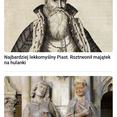
Najbardziej lekkomyślny Piast. Roztrwonił majątek
na hulanki