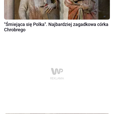
"Śmiejąca się Polka". Najbardziej zagadkowa córka
Chrobrego