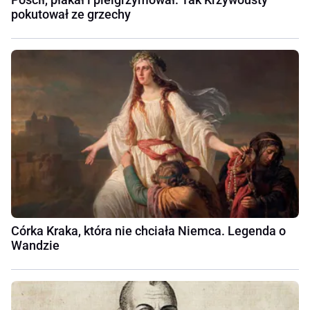
pokutował ze grzechy
Córka Kraka, która nie chciała Niemca. Legenda o
Wandzie