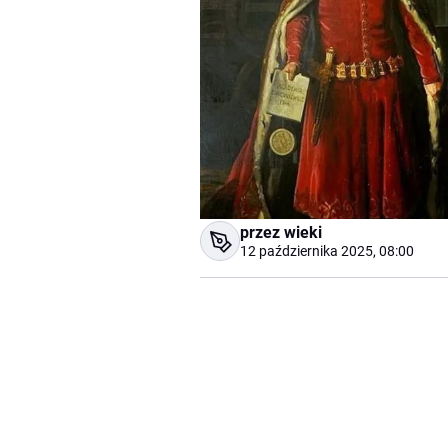
przez wieki
12 października 2025, 08:00