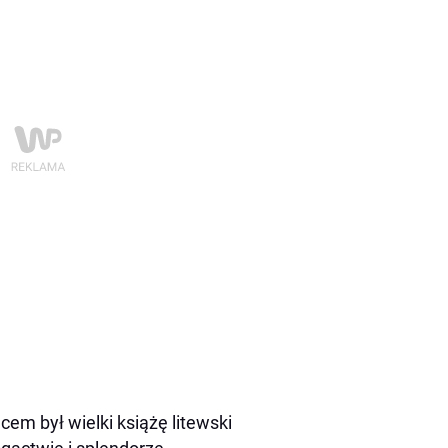
em był wielki książę litewski