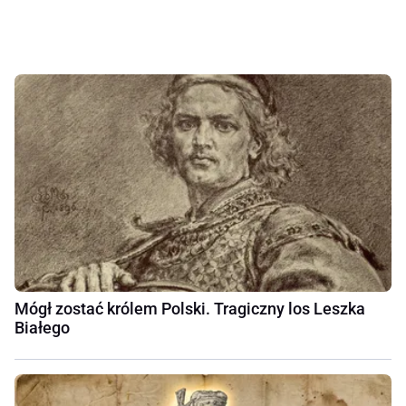
Mógł zostać królem Polski. Tragiczny los Leszka
Białego