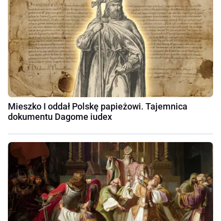
Mieszko I oddał Polskę papieżowi. Tajemnica
dokumentu Dagome iudex