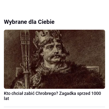
Wybrane dla Ciebie
Kto chciał zabić Chrobrego? Zagadka sprzed 1000
lat