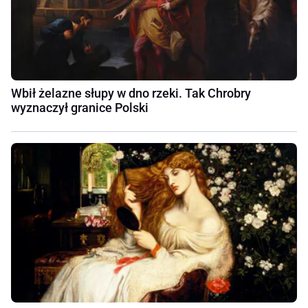
Wbił żelazne słupy w dno rzeki. Tak Chrobry
wyznaczył granice Polski