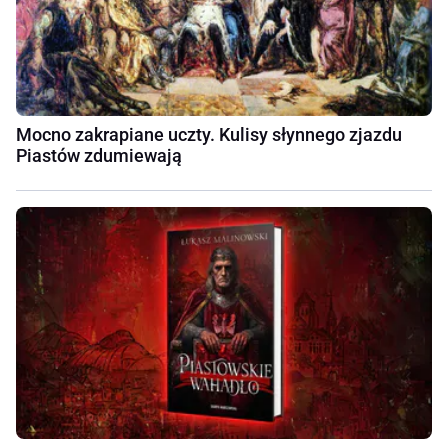
Mocno zakrapiane uczty. Kulisy słynnego zjazdu
Piastów zdumiewają