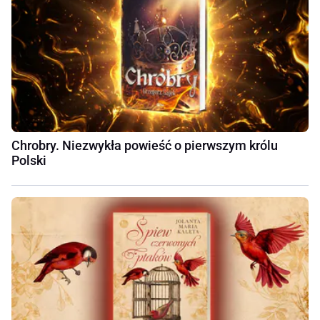
Chrobry. Niezwykła powieść o pierwszym królu
Polski