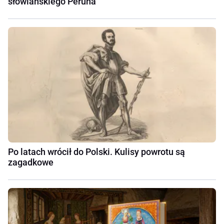
słowiańskiego Peruna
Po latach wrócił do Polski. Kulisy powrotu są
zagadkowe