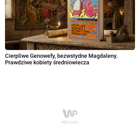
Cierpliwe Genowefy, bezwstydne Magdaleny.
Prawdziwe kobiety średniowiecza