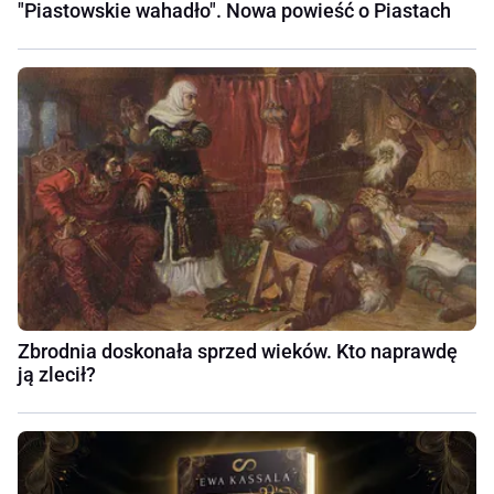
"Piastowskie wahadło". Nowa powieść o Piastach
Zbrodnia doskonała sprzed wieków. Kto naprawdę
ją zlecił?