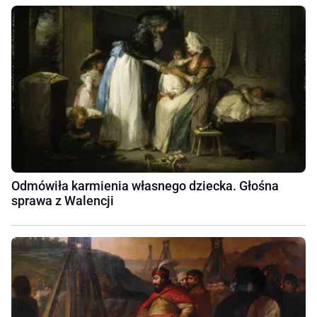
Odmówiła karmienia własnego dziecka. Głośna
sprawa z Walencji