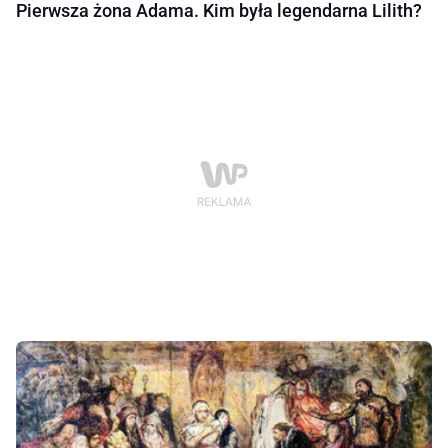
Pierwsza żona Adama. Kim była legendarna Lilith?