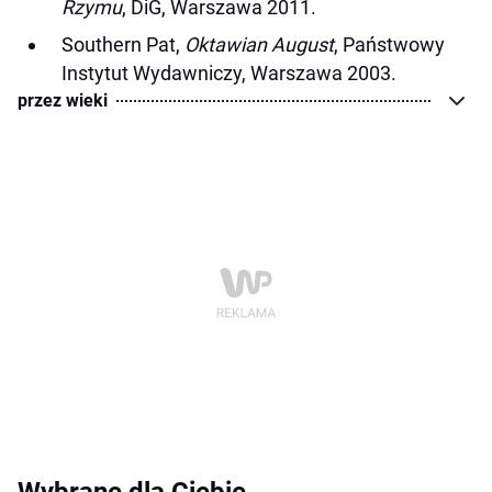
Rzymu
, DiG, Warszawa 2011.
Southern Pat,
Oktawian August
, Państwowy
Instytut Wydawniczy, Warszawa 2003.
przez wieki
Wybrane dla Ciebie