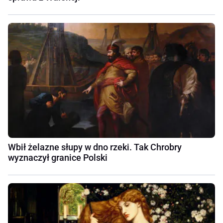
Wbił żelazne słupy w dno rzeki. Tak Chrobry
wyznaczył granice Polski