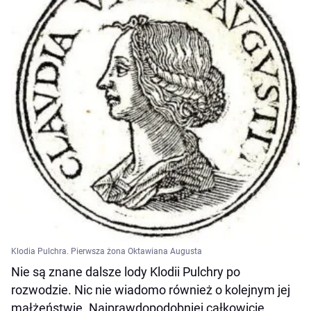
Klodia Pulchra. Pierwsza żona Oktawiana Augusta
Nie są znane dalsze lody Klodii Pulchry po
rozwodzie. Nic nie wiadomo również o kolejnym jej
małżeństwie. Najprawdopodobniej całkowicie