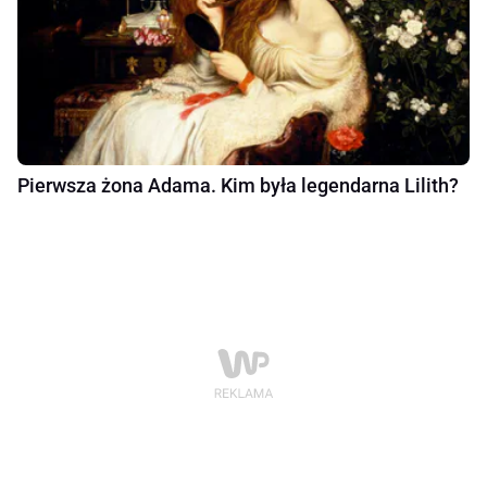
Pierwsza żona Adama. Kim była legendarna Lilith?