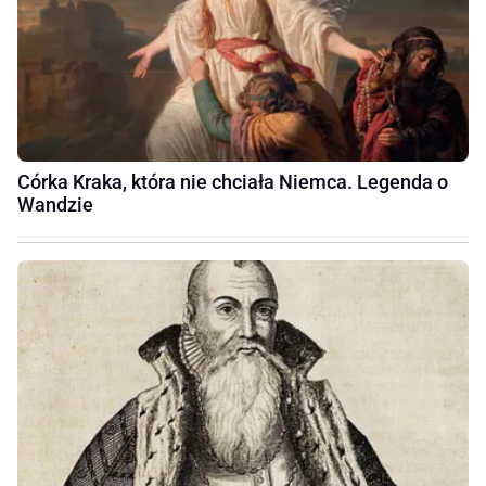
Córka Kraka, która nie chciała Niemca. Legenda o
Wandzie