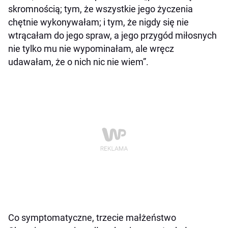
skromnością; tym, że wszystkie jego życzenia
chętnie wykonywałam; i tym, że nigdy się nie
wtrącałam do jego spraw, a jego przygód miłosnych
nie tylko mu nie wypominałam, ale wręcz
udawałam, że o nich nic nie wiem”.
Co symptomatyczne, trzecie małżeństwo