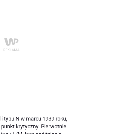
li typu N w marcu 1939 roku,
 punkt krytyczny. Pierwotnie